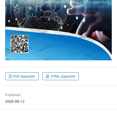
PDF (Spanish)
HTML (Spanish)
Published
2026-06-12