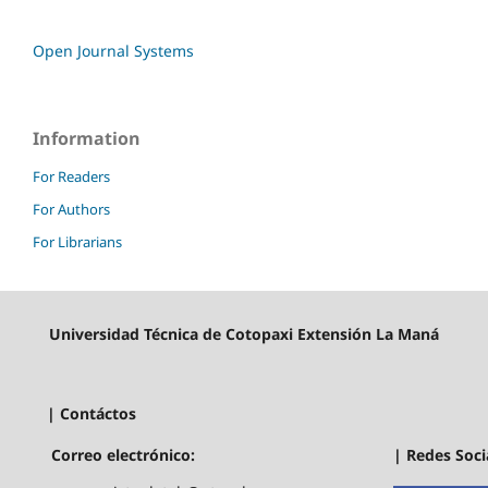
Open Journal Systems
Information
For Readers
For Authors
For Librarians
Universidad Técnica de Cotopaxi Extensión La Maná
| Contáctos
| Redes Soci
Correo electrónico: