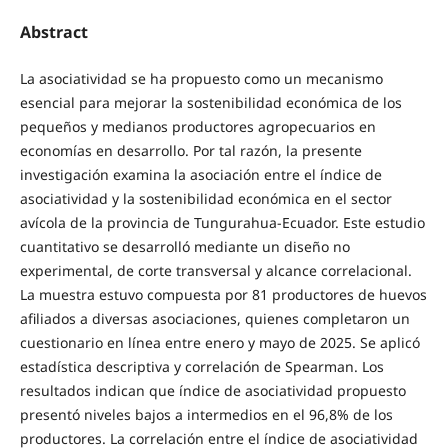
Abstract
La asociatividad se ha propuesto como un mecanismo
esencial para mejorar la sostenibilidad económica de los
pequeños y medianos productores agropecuarios en
economías en desarrollo. Por tal razón, la presente
investigación examina la asociación entre el índice de
asociatividad y la sostenibilidad económica en el sector
avícola de la provincia de Tungurahua-Ecuador. Este estudio
cuantitativo se desarrolló mediante un diseño no
experimental, de corte transversal y alcance correlacional.
La muestra estuvo compuesta por 81 productores de huevos
afiliados a diversas asociaciones, quienes completaron un
cuestionario en línea entre enero y mayo de 2025. Se aplicó
estadística descriptiva y correlación de Spearman. Los
resultados indican que índice de asociatividad propuesto
presentó niveles bajos a intermedios en el 96,8% de los
productores. La correlación entre el índice de asociatividad