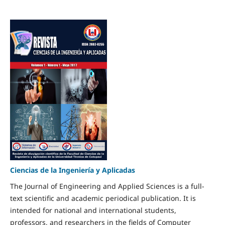
Ciencias de la Ingeniería y Aplicadas
The Journal of Engineering and Applied Sciences is a full-
text scientific and academic periodical publication. It is
intended for national and international students,
professors, and researchers in the fields of Computer