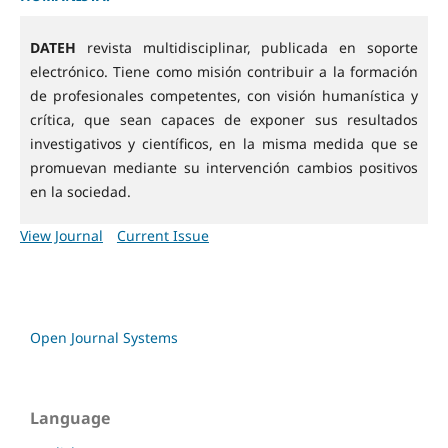
DATEH
revista multidisciplinar, publicada en soporte
electrónico. Tiene como misión contribuir a la formación
de profesionales competentes, con visión humanística y
crítica, que sean capaces de exponer sus resultados
investigativos y científicos, en la misma medida que se
promuevan mediante su intervención cambios positivos
en la sociedad.
View Journal
Current Issue
Open Journal Systems
Language