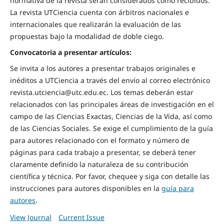
normativa de la revista serán considerados como recibidos.
La revista UTCiencia cuenta con árbitros nacionales e
internacionales que realizarán la evaluación de las
propuestas bajo la modalidad de doble ciego.
Convocatoria a presentar artículos:
Se invita a los autores a presentar trabajos originales e
inéditos a UTCiencia a través del envío al correo electrónico
revista.utciencia@utc.edu.ec. Los temas deberán estar
relacionados con las principales áreas de investigación en el
campo de las Ciencias Exactas, Ciencias de la Vida, así como
de las Ciencias Sociales. Se exige el cumplimiento de la guía
para autores relacionado con el formato y número de
páginas para cada trabajo a presentar, se deberá tener
claramente definido la naturaleza de su contribución
científica y técnica. Por favor, chequee y siga con detalle las
instrucciones para autores disponibles en la
guía para
autores
.
View Journal
Current Issue