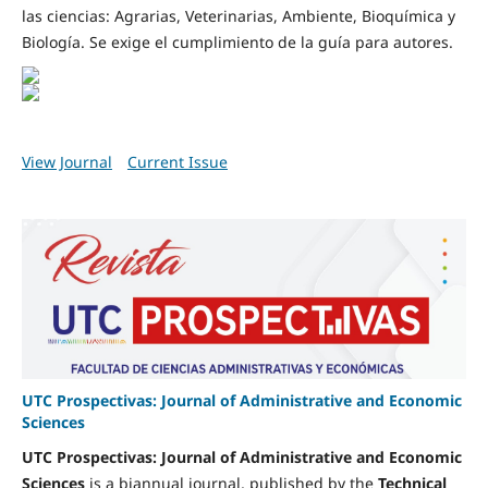
las ciencias: Agrarias, Veterinarias, Ambiente, Bioquímica y
Biología. Se exige el cumplimiento de la guía para autores.
View Journal
Current Issue
UTC Prospectivas: Journal of Administrative and Economic
Sciences
UTC Prospectivas: Journal of Administrative and Economic
Sciences
is a biannual journal, published by the
Technical