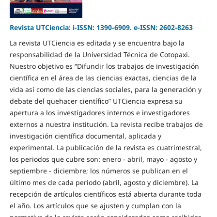
Revista UTCiencia: i-ISSN: 1390-6909. e-ISSN: 2602-8263
La revista UTCiencia es editada y se encuentra bajo la
responsabilidad de la Universidad Técnica de Cotopaxi.
Nuestro objetivo es “Difundir los trabajos de investigación
científica en el área de las ciencias exactas, ciencias de la
vida así como de las ciencias sociales, para la generación y
debate del quehacer científico” UTCiencia expresa su
apertura a los investigadores internos e investigadores
externos a nuestra institución. La revista recibe trabajos de
investigación científica documental, aplicada y
experimental. La publicación de la revista es cuatrimestral,
los periodos que cubre son: enero - abril, mayo - agosto y
septiembre - diciembre; los números se publican en el
último mes de cada periodo (abril, agosto y diciembre). La
recepción de artículos científicos está abierta durante toda
el año. Los artículos que se ajusten y cumplan con la