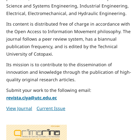
Science and Systems Engineering, Industrial Engineering,
Electrical, Electromechanical, and Hydraulic Engineering.
Its content is distributed free of charge in accordance with
the Open Access to Information Movement philosophy. The
journal follows a peer review system, has a biannual
publication frequency, and is edited by the Technical
University of Cotopaxi.
Its mission is to contribute to the dissemination of
innovation and knowledge through the publication of high-
quality original research articles.
Submit your work to the following email:
revista.ciya@utc.edu.ec
View Journal
Current Issue