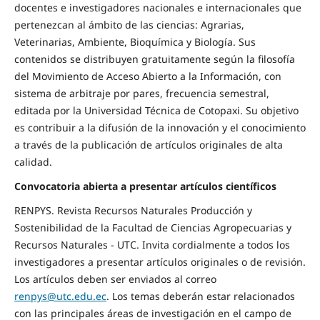
docentes e investigadores nacionales e internacionales que
pertenezcan al ámbito de las ciencias: Agrarias,
Veterinarias, Ambiente, Bioquímica y Biología. Sus
contenidos se distribuyen gratuitamente según la filosofía
del Movimiento de Acceso Abierto a la Información, con
sistema de arbitraje por pares, frecuencia semestral,
editada por la Universidad Técnica de Cotopaxi. Su objetivo
es contribuir a la difusión de la innovación y el conocimiento
a través de la publicación de artículos originales de alta
calidad.
Convocatoria abierta a presentar artículos científicos
RENPYS. Revista Recursos Naturales Producción y
Sostenibilidad de la Facultad de Ciencias Agropecuarias y
Recursos Naturales - UTC. Invita cordialmente a todos los
investigadores a presentar artículos originales o de revisión.
Los artículos deben ser enviados al correo
renpys@utc.edu.ec
. Los temas deberán estar relacionados
con las principales áreas de investigación en el campo de