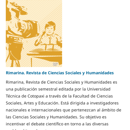
Rimarina. Revista de Ciencias Sociales y Humanidades
Rimarina, Revista de Ciencias Sociales y Humanidades es
una publicación semestral editada por la Universidad
Técnica de Cotopaxi a través de la Facultad de Ciencias
Sociales, Artes y Educación. Está dirigida a investigadores
nacionales e internacionales que pertenezcan al ámbito de
las Ciencias Sociales y Humanidades. Su objetivo es
incentivar el debate científico en torno a las diversas