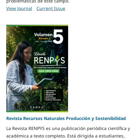
problemáticas de este campo.
View Journal
Current Issue
Revista Recursos Naturales Producción y Sostenibilidad
La Revista RENPYS es una publicación periódica científica y
académica a texto completo. Está dirigida a estudiantes,