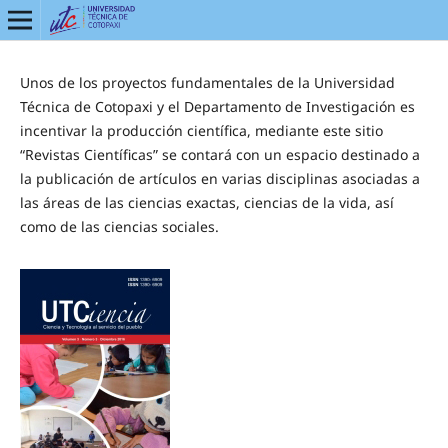
Unos de los proyectos fundamentales de la Universidad
Técnica de Cotopaxi y el Departamento de Investigación es
incentivar la producción científica, mediante este sitio
“Revistas Científicas” se contará con un espacio destinado a
la publicación de artículos en varias disciplinas asociadas a
las
áreas de las ciencias exactas, ciencias de la vida, así
como de las ciencias sociales
.