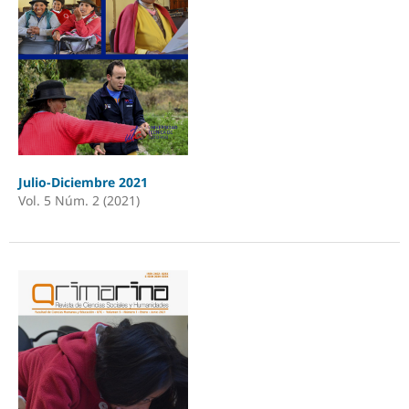
Julio-Diciembre 2021
Vol. 5 Núm. 2 (2021)