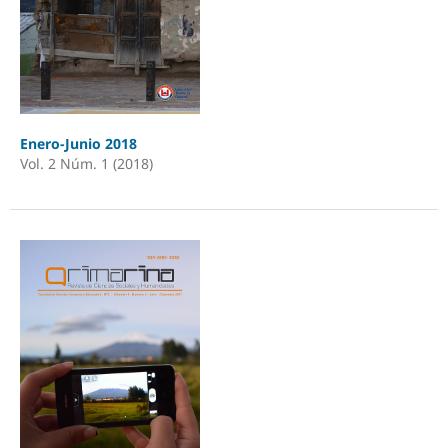
Enero-Junio 2018
Vol. 2 Núm. 1 (2018)