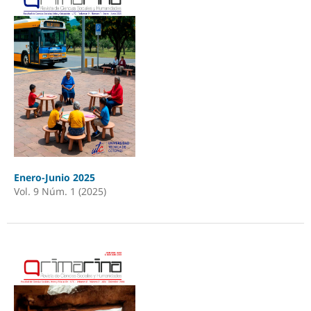
Enero-Junio 2025
Vol. 9 Núm. 1 (2025)