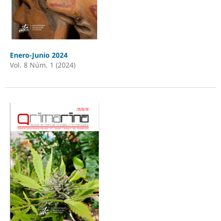
Enero-Junio 2024
Vol. 8 Núm. 1 (2024)