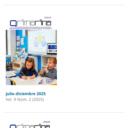
julio-diciembre 2025
Vol. 9 Núm. 2 (2025)