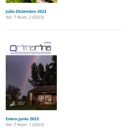
Julio-Diciembre 2023
Vol. 7 Núm. 2 (2023)
Enero-junio 2023
Vol. 7 Núm. 1 (2023)