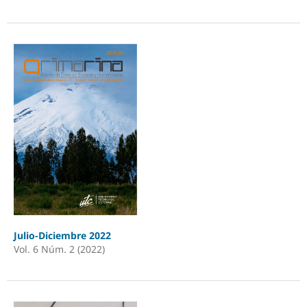
Julio-Diciembre 2022
Vol. 6 Núm. 2 (2022)