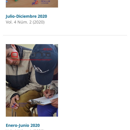
Julio-Diciembre 2020
Vol. 4 Núm. 2 (2020)
Enero-Junio 2020