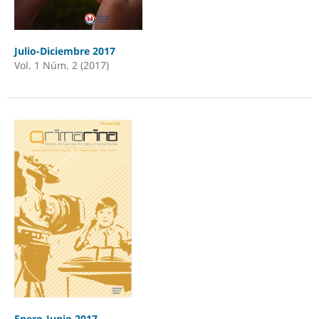
Julio-Diciembre 2017
Vol. 1 Núm. 2 (2017)
Enero-Junio 2017