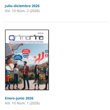
Julio-diciembre 2026
Vol. 10 Núm. 2 (2026)
Enero-junio 2026
Vol. 10 Núm. 1 (2026)