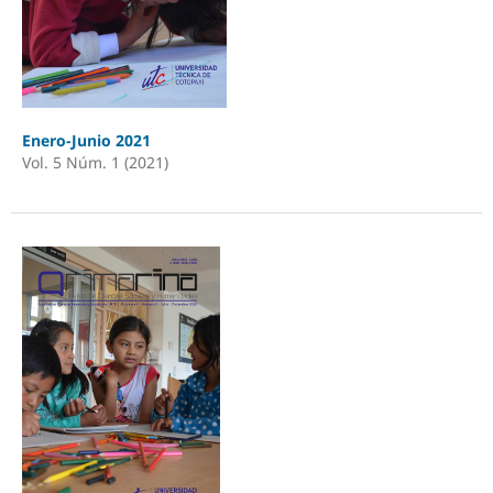
Enero-Junio 2021
Vol. 5 Núm. 1 (2021)