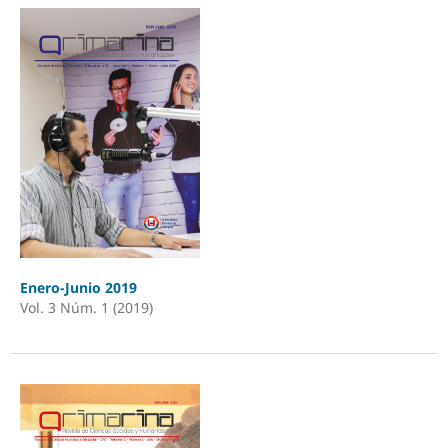
Enero-Junio 2019
Vol. 3 Núm. 1 (2019)