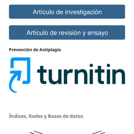
Prevención de Antiplagio
Índices, Redes y Bases de datos