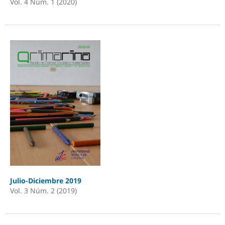
Vol. 4 Núm. 1 (2020)
Julio-Diciembre 2019
Vol. 3 Núm. 2 (2019)