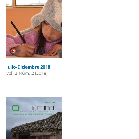
Julio-Diciembre 2018
Vol. 2 Núm. 2 (2018)