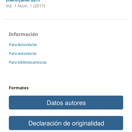
Vol. 1 Núm. 1 (2017)
Información
Para lectores/as
Para autores/as
Para bibliotecarios/as
Formatos