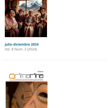
julio-diciembre 2024
Vol. 8 Núm. 2 (2024)