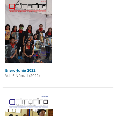
Enero-Junio 2022
Vol. 6 Núm. 1 (2022)