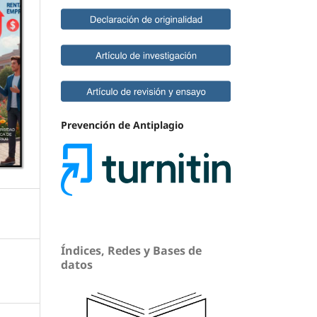
Prevención de Antiplagio
Índices, Redes y Bases de
datos