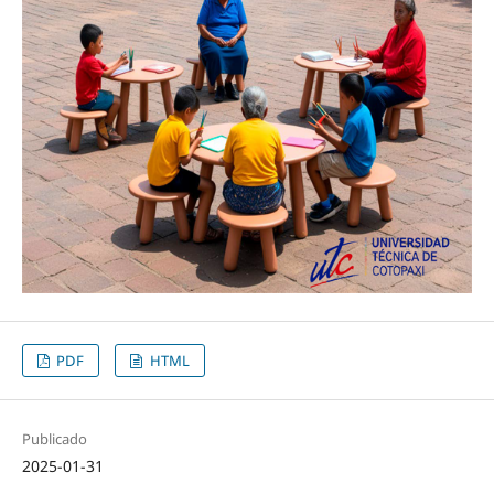
PDF
HTML
Publicado
2025-01-31