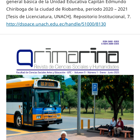
general básica de la Unidad Educativa Capitán Edmundo
Chiriboga de la ciudad de Riobamba, periodo 2020 – 2021
[Tesis de Licenciatura, UNACH]. Repositorio Institucional, 7.
http://dspace.unach.edu.ec/handle/51000/8130