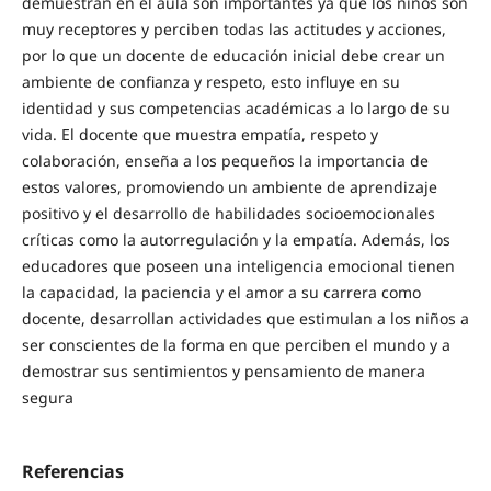
demuestran en el aula son importantes ya que los niños son
muy receptores y perciben todas las actitudes y acciones,
por lo que un docente de educación inicial debe crear un
ambiente de confianza y respeto, esto influye en su
identidad y sus competencias académicas a lo largo de su
vida. El docente que muestra empatía, respeto y
colaboración, enseña a los pequeños la importancia de
estos valores, promoviendo un ambiente de aprendizaje
positivo y el desarrollo de habilidades socioemocionales
críticas como la autorregulación y la empatía. Además, los
educadores que poseen una inteligencia emocional tienen
la capacidad, la paciencia y el amor a su carrera como
docente, desarrollan actividades que estimulan a los niños a
ser conscientes de la forma en que perciben el mundo y a
demostrar sus sentimientos y pensamiento de manera
segura
Referencias