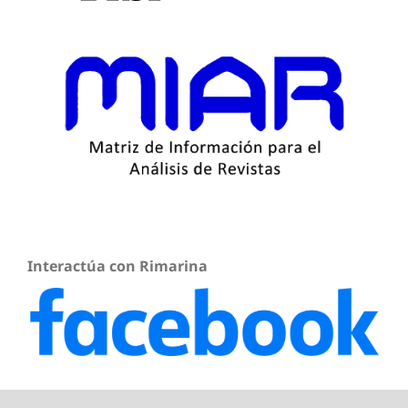
Interactúa con Rimarina