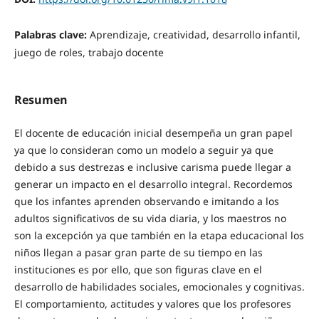
Palabras clave:
Aprendizaje, creatividad, desarrollo infantil,
juego de roles, trabajo docente
Resumen
El docente de educación inicial desempeña un gran papel
ya que lo consideran como un modelo a seguir ya que
debido a sus destrezas e inclusive carisma puede llegar a
generar un impacto en el desarrollo integral. Recordemos
que los infantes aprenden observando e imitando a los
adultos significativos de su vida diaria, y los maestros no
son la excepción ya que también en la etapa educacional los
niños llegan a pasar gran parte de su tiempo en las
instituciones es por ello, que son figuras clave en el
desarrollo de habilidades sociales, emocionales y cognitivas.
El comportamiento, actitudes y valores que los profesores