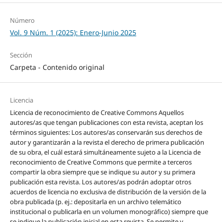
Número
Vol. 9 Núm. 1 (2025): Enero-Junio 2025
Sección
Carpeta - Contenido original
Licencia
Licencia de reconocimiento de Creative Commons Aquellos
autores/as que tengan publicaciones con esta revista, aceptan los
términos siguientes: Los autores/as conservarán sus derechos de
autor y garantizarán a la revista el derecho de primera publicación
de su obra, el cuál estará simultáneamente sujeto a la Licencia de
reconocimiento de Creative Commons que permite a terceros
compartir la obra siempre que se indique su autor y su primera
publicación esta revista. Los autores/as podrán adoptar otros
acuerdos de licencia no exclusiva de distribución de la versión de la
obra publicada (p. ej.: depositarla en un archivo telemático
institucional o publicarla en un volumen monográfico) siempre que
se indique la publicación inicial en esta revista. Se permite y