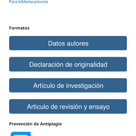
Para bibliotecarios/as
Formatos
Prevención de Antiplagio