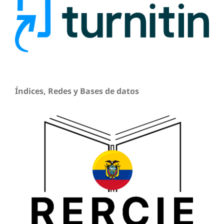
Índices, Redes y Bases de datos