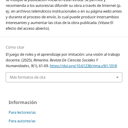
recomienda a los autores/as difundir su obra a través de Internet (p.
ej.: en archivos telemáticos institucionales o en su página web) antes
y durante el proceso de envío, lo cual puede producir intercambios
interesantes y aumentar las citas de la obra publicada. (Véase El
efecto del acceso abierto).
Cómo citar
El juego de roles y el aprendizaje por imitación: una visión al trabajo
docente. (2025).
Rimarina. Revista De Ciencias Sociales Y
Humanidades
,
9
(1), 61-69.
https://doi.org/10.61236/rima.v9i1.1018
Más formatos de cita
Información
Para lectores/as
Para autores/as