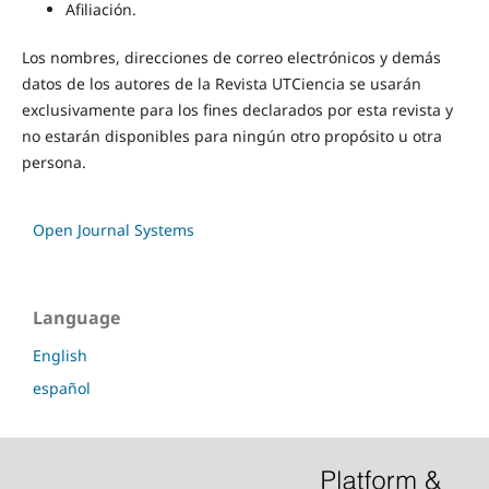
Afiliación.
Los nombres, direcciones de correo electrónicos y demás
datos de los autores de la Revista UTCiencia se usarán
exclusivamente para los fines declarados por esta revista y
no estarán disponibles para ningún otro propósito u otra
persona.
Open Journal Systems
Language
English
español