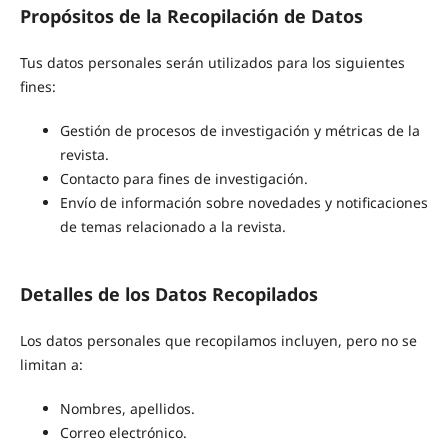
Propósitos de la Recopilación de Datos
Tus datos personales serán utilizados para los siguientes
fines:
Gestión de procesos de investigación y métricas de la
revista.
Contacto para fines de investigación.
Envío de información sobre novedades y notificaciones
de temas relacionado a la revista.
Detalles de los Datos Recopilados
Los datos personales que recopilamos incluyen, pero no se
limitan a:
Nombres, apellidos.
Correo electrónico.