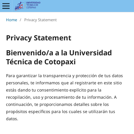
Home
/
Privacy Statement
Privacy Statement
Bienvenido/a a la Universidad
Técnica de Cotopaxi
Para garantizar la transparencia y protección de tus datos
personales, te informamos que al registrarte en este sitio
estás dando tu consentimiento explícito para la
recopilación, uso y procesamiento de tu información. A
continuación, te proporcionamos detalles sobre los
propósitos específicos para los cuales se utilizarán tus
datos.