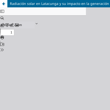
Radiación solar en Latacunga y su impacto en la generación d