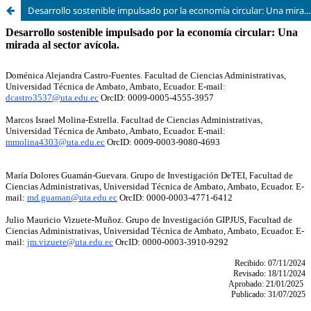
Desarrollo sostenible impulsado por la economía circular: Una mirada al sector avícola