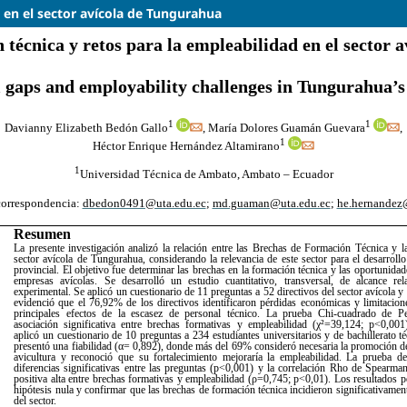
 en el sector avícola de Tungurahua