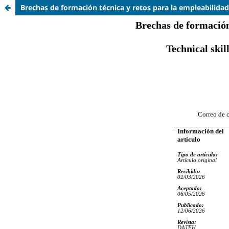
Brechas de formación técnica y retos para la empleabilidad