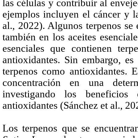
las células y contribuir al enve
ejemplos incluyen el cáncer y l
al., 2022). Algunos terpenos se 
también en los aceites esenciale
esenciales que contienen terp
antioxidantes. Sin embargo, es 
terpenos como antioxidantes. E
concentración en una deter
investigando los beneficios
antioxidantes (Sánchez et al., 20
Los terpenos que se encuentra