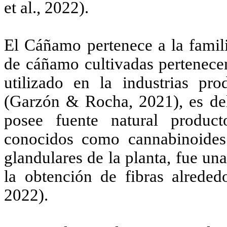
et al., 2022).
El Cáñamo pertenece a la famil
de cáñamo cultivadas pertenecen
utilizado en la industrias pro
(Garzón & Rocha, 2021), es de
posee fuente natural product
conocidos como cannabinoides
glandulares de la planta, fue una
la obtención de fibras alreded
2022).