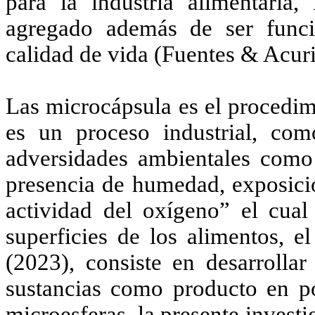
para la industria alimentaria
agregado además de ser funci
calidad de vida (Fuentes & Acuri
Las microcápsula es el procedim
es un proceso industrial, com
adversidades ambientales como
presencia de humedad, exposici
actividad del oxígeno” el cual
superficies de los alimentos, 
(2023), consiste en desarrollar
sustancias como producto en p
microesferas, la presente invest