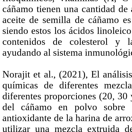
cáñamo tienen una cantidad de ac
aceite de semilla de cáñamo es 
siendo estos los ácidos linoleic
contenidos de colesterol y 
ayudando al sistema inmunológi
Norajit et al., (2021), El anális
químicas de diferentes mezc
diferentes proporciones (20, 30
del cáñamo en polvo sobre e
antioxidante de la harina de arr
utilizar una mezcla extruida d