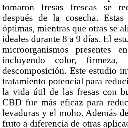
tomaron fresas frescas se r
después de la cosecha. Estas
óptimas, mientras que otras se a
ideales durante 8 a 9 días. El est
microorganismos presentes en
incluyendo color, firmeza,
descomposición. Este estudio i
tratamiento potencial para reduc
la vida útil de las fresas con 
CBD fue más eficaz para reducir
levaduras y el moho. Además de l
fruto a diferencia de otras aplic