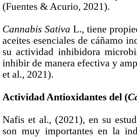
(Fuentes & Acurio, 2021).
Cannabis Sativa
L., tiene propi
aceites esenciales de cáñamo ind
su actividad inhibidora microbi
inhibir de manera efectiva y am
et al., 2021).
Actividad Antioxidantes del (
Ca
Nafis et al., (2021), en su est
son muy importantes en la indu