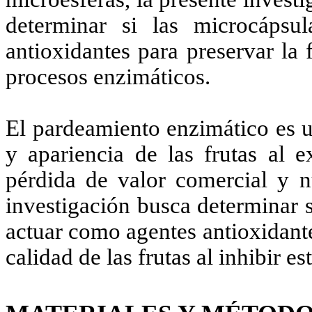
determinar si las microcáps
antioxidantes para preservar la f
procesos enzimáticos.
El pardeamiento enzimático es u
y apariencia de las frutas al e
pérdida de valor comercial y nu
investigación busca determinar 
actuar como agentes antioxidante
calidad de las frutas al inhibir 