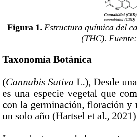
Figura 1.
Estructura química del c
(THC). Fuente:
Taxonomía Botánica
(
Cannabis Sativa
L.), Desde una 
es una especie vegetal que comp
con la germinación, floración y 
un solo año (Hartsel et al., 2021)