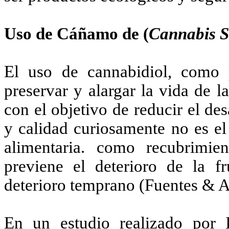
Uso de Cáñamo de (
Cannabis S
El uso de cannabidiol, como p
preservar y alargar la vida de l
con el objetivo de reducir el de
y calidad curiosamente no es el
alimentaria. como recubrimie
previene el deterioro de la fr
deterioro temprano (Fuentes & A
En un estudio realizado por 