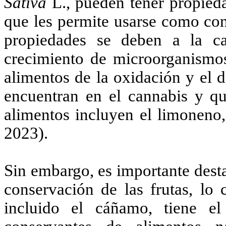
Sativa
L., pueden tener propieda
que les permite usarse como con
propiedades se deben a la ca
crecimiento de microorganismo
alimentos de la oxidación y el 
encuentran en el cannabis y qu
alimentos incluyen el limoneno,
2023).
Sin embargo, es importante desta
conservación de las frutas, lo 
incluido el cáñamo, tiene e