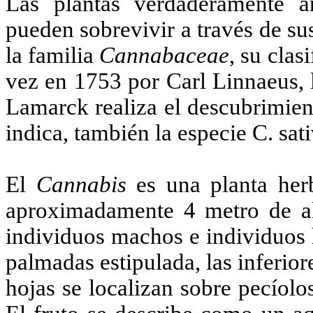
Las plantas verdaderamente a
pueden sobrevivir a través de sus
la familia
Cannabaceae
, su cla
vez en 1753 por Carl Linnaeus, 
Lamarck realiza el descubrimien
indica, también la especie C. sati
El
Cannabis
es una planta her
aproximadamente 4 metro de alt
individuos machos e individuos 
palmadas estipulada, las inferior
hojas se localizan sobre pecíolo