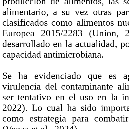
producción de alimentos, las se
alimentario, a su vez otras pa
clasificados como alimentos nu
Europea 2015/2283 (Union, 2
desarrollado en la actualidad, po
capacidad antimicrobiana.
Se ha evidenciado que es ag
virulencia del contaminante al
ser tentativo en el uso en la in
2022). Lo cual ha sido importa
como estrategia para combatir