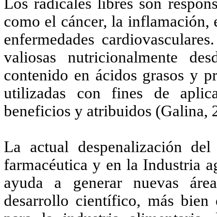
Los radicales libres son respon
como el cáncer, la inflamación,
enfermedades cardiovasculares.
valiosas nutricionalmente de
contenido en ácidos grasos y pr
utilizadas con fines de aplic
beneficios y atribuidos (Galina,
La actual despenalización del 
farmacéutica y en la Industria a
ayuda a generar nuevas área
desarrollo científico, más bien 