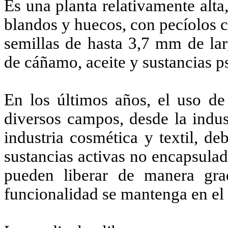
Es una planta relativamente alta,
blandos y huecos, con pecíolos co
semillas de hasta 3,7 mm de lar
de cáñamo, aceite y sustancias ps
En los últimos años, el uso de
diversos campos, desde la indus
industria cosmética y textil, de
sustancias activas no encapsulad
pueden liberar de manera gra
funcionalidad se mantenga en el