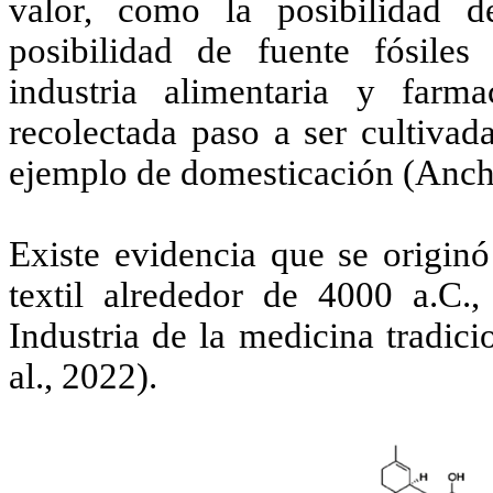
valor, como la posibilidad d
posibilidad de fuente fósiles 
industria alimentaria y farm
recolectada paso a ser cultivad
ejemplo de domesticación (Anches
Existe evidencia que se originó 
textil alrededor de 4000 a.C.,
Industria de la medicina tradic
al., 2022).