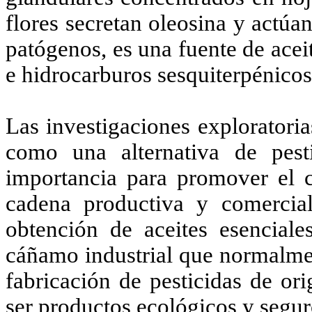
flores secretan oleosina y actúa
patógenos, es una fuente de ace
e hidrocarburos sesquiterpénicos 
Las investigaciones exploratori
como una alternativa de pest
importancia para promover el 
cadena productiva y comercial 
obtención de aceites esenciales
cáñamo industrial que normalmen
fabricación de pesticidas de or
ser productos ecológicos y seguro