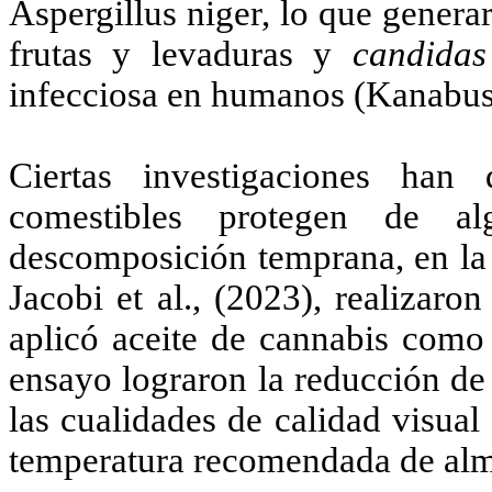
Aspergillus niger, lo que genera
frutas y levaduras y
candidas
infecciosa en humanos (Kanabus e
Ciertas investigaciones han
comestibles protegen de a
descomposición temprana, en la 
Jacobi et al., (2023), realizar
aplicó aceite de cannabis como 
ensayo lograron la reducción de
las cualidades de calidad visual 
temperatura recomendada de alm