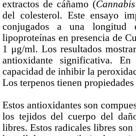
extractos de cáñamo (
Cannabis
del colesterol. Este ensayo i
conjugados a una longitud
lipoproteínas en presencia de 
1 μg/ml. Los resultados mostrar
antioxidante significativa. En
capacidad de inhibir la peroxid
Los terpenos tienen propiedades 
Estos antioxidantes son compues
los tejidos del cuerpo del dañ
libres. Estos radicales libres s