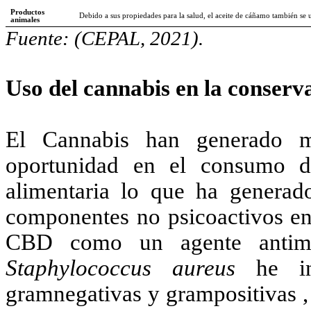
Productos
Debido a sus propiedades para la salud, el aceite de cáñamo también se 
animales
Fuente: (CEPAL, 2021).
Uso del cannabis en la conserv
El Cannabis han generado m
oportunidad en el consumo d
alimentaria lo que ha generado
componentes no psicoactivos en 
CBD como un agente antimic
Staphylococcus aureus
he inh
gramnegativas y grampositivas ,