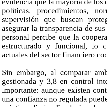
evidencia que la mayoría de los 
políticas, procedimientos, n
supervisión que buscan proteg
asegurar la transparencia de sus
personal percibe que la coopera
estructurado y funcional, lo 
actuales del sector financiero c
Sin embargo, al comparar amb
gestionada y 3,8 en control int
importante: aunque existen cont
una confianza no regulada puede 