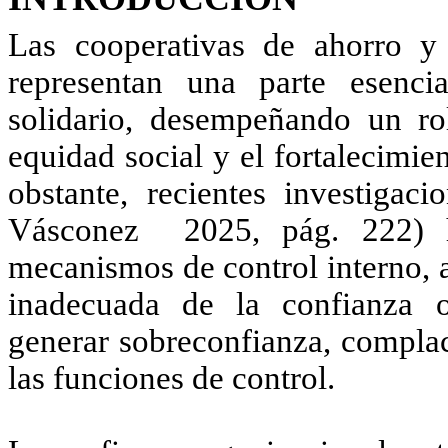
Las cooperativas de ahorro y
representan una parte esenci
solidario, desempeñando un rol
equidad social y el fortalecimi
obstante, recientes investigaci
Vásconez 2025, pág. 222)
mecanismos de control interno, 
inadecuada de la confianza 
generar sobreconfianza, complac
las funciones de control.