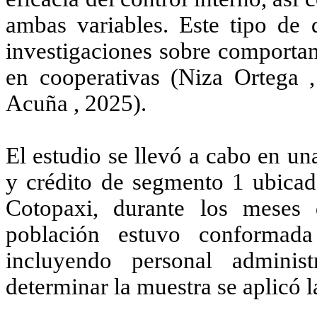
ambas variables. Este tipo de 
investigaciones sobre comportam
en cooperativas
(Niza Ortega 
Acuña , 2025)
.
El estudio se llevó a cabo en u
y crédito de segmento 1 ubicad
Cotopaxi, durante los meses
población estuvo conformad
incluyendo personal administ
determinar la muestra se aplicó l