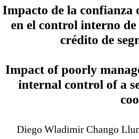
Impacto de la confianza 
en el control interno d
crédito de se
Impact of poorly manage
internal control of a 
coo
Diego Wladimir Chango Llum