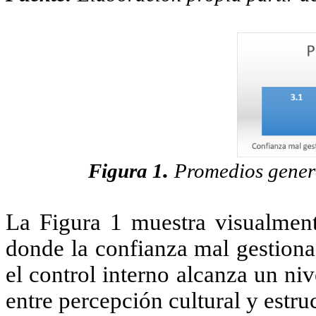
.
Figura 1
Promedios genera
La Figura 1 muestra visualmente
donde la confianza mal gestiona
el control interno alcanza un niv
entre percepción cultural y estru