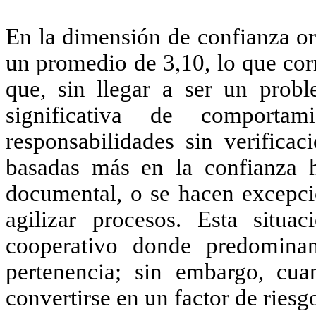
En la dimensión de confianza or
un promedio de 3,10, lo que cor
que, sin llegar a ser un probl
significativa de comport
responsabilidades sin verificac
basadas más en la confianza h
documental, o se hacen excepci
agilizar procesos. Esta situ
cooperativo donde predomina
pertenencia; sin embargo, cua
convertirse en un factor de riesg