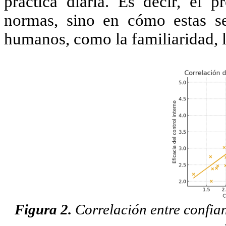
práctica diaria. Es decir, el 
normas, sino en cómo estas se
humanos, como la familiaridad, la
Figura 2.
Correlación entre confian