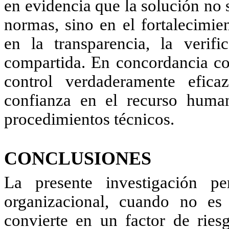
en evidencia que la solución no 
normas, sino en el fortalecimie
en la transparencia, la verifi
compartida. En concordancia 
control verdaderamente efica
confianza en el recurso human
procedimientos técnicos.
CONCLUSIONES
La presente investigación pe
organizacional, cuando no es
convierte en un factor de riesg