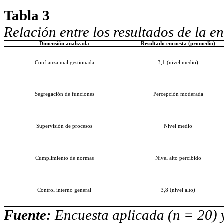
Tabla 3
Relación entre los resultados de la en
Dimensión analizada
Resultado encuesta (promedio)
Confianza mal gestionada
3,1 (nivel medio)
Segregación de funciones
Percepción moderada
Supervisión de procesos
Nivel medio
Cumplimiento de normas
Nivel alto percibido
Control interno general
3,8 (nivel alto)
Fuente:
Encuesta aplicada (n = 20) y