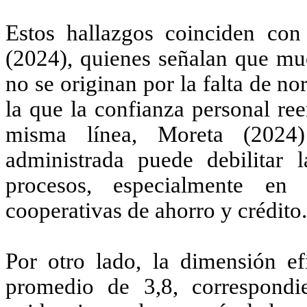
Estos hallazgos coinciden co
(2024)
, quienes señalan que mu
no se originan por la falta de n
la que la confianza personal re
misma línea,
Moreta (2024)
administrada puede debilitar l
procesos, especialmente en 
cooperativas de ahorro y crédito.
Por otro lado, la dimensión ef
promedio de 3,8, correspondie