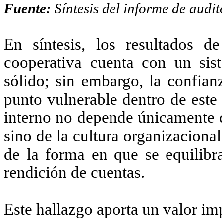
Fuente:
Síntesis del informe de audit
En síntesis, los resultados d
cooperativa cuenta con un sist
sólido; sin embargo, la confian
punto vulnerable dentro de este
interno no depende únicamente d
sino de la cultura organizaciona
de la forma en que se equilibra
rendición de cuentas.
Este hallazgo aporta un valor im