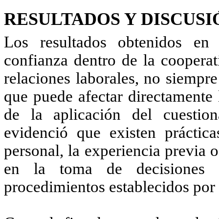
RESULTADOS Y DISCUSI
Los resultados obtenidos en 
confianza dentro de la cooperat
relaciones laborales, no siempr
que puede afectar directamente l
de la aplicación del cuestion
evidenció que existen práctica
personal, la experiencia previa 
en la toma de decisiones 
procedimientos establecidos por l