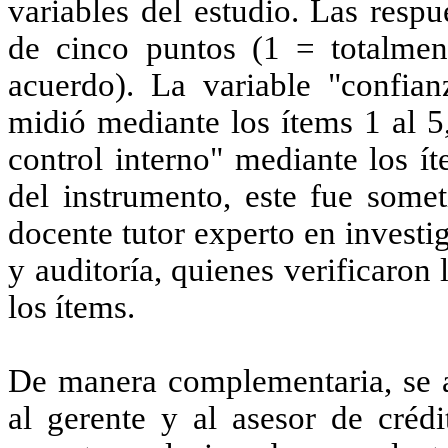
variables del estudio. Las resp
de cinco puntos (1 = totalmen
acuerdo). La variable "confian
midió mediante los ítems 1 al 5,
control interno" mediante los ít
del instrumento, este fue some
docente tutor experto en investi
y auditoría, quienes verificaron 
los ítems.
De manera complementaria, se ap
al gerente y al asesor de crédi