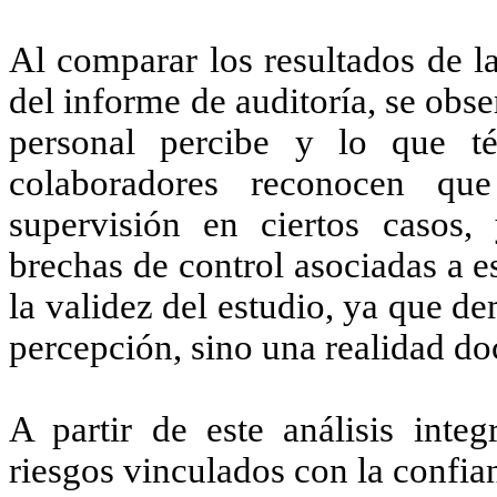
Al comparar los resultados de l
del informe de auditoría, se obse
personal percibe y lo que t
colaboradores reconocen qu
supervisión en ciertos casos,
brechas de control asociadas a es
la validez del estudio, ya que d
percepción, sino una realidad d
A partir de este análisis integ
riesgos vinculados con la confia