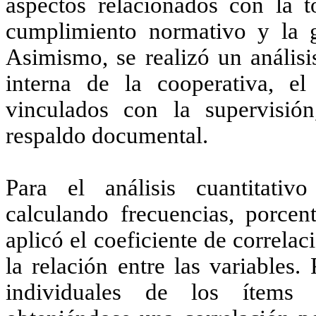
aspectos relacionados con la t
cumplimiento normativo y la ge
Asimismo, se realizó un análisi
interna de la cooperativa, el
vinculados con la supervisió
respaldo documental.
Para el análisis cuantitativo
calculando frecuencias, porcen
aplicó el coeficiente de correla
la relación entre las variables.
individuales de los ítems 