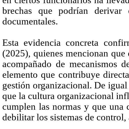
brechas que podrían derivar e
documentales.
Esta evidencia concreta conf
(2025)
, quienes mencionan que 
acompañado de mecanismos de c
elemento que contribuye directa
gestión organizacional. De igua
que la cultura organizacional in
cumplen las normas y que una cu
debilitar los sistemas de control