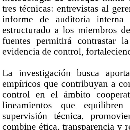
tres técnicas: entrevistas al ger
informe de auditoría interna
estructurado a los miembros de 
fuentes permitirá contrastar 
evidencia de control, fortaleciend
La investigación busca aporta
empíricos que contribuyan a com
control en el ámbito cooperat
lineamientos que equilibren
supervisión técnica, promovi
combine ética, transparencia y r