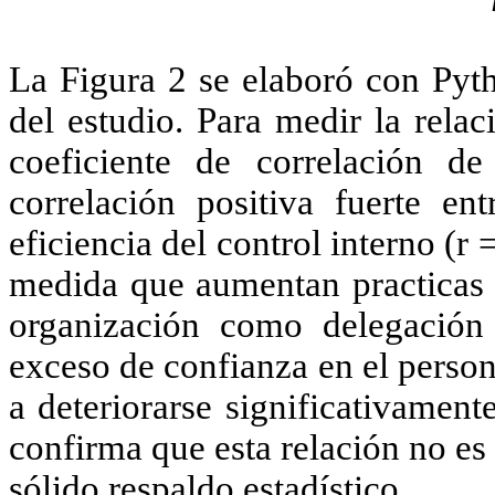
La Figura 2 se elaboró
con Pyth
del estudio. Para medir la relac
coeficiente de correlación de
correlación positiva fuerte en
eficiencia del control interno (r 
medida que aumentan practicas 
organización como delegación 
exceso de confianza en el persona
a deteriorarse significativament
confirma que esta relación no es
sólido respaldo estadístico.