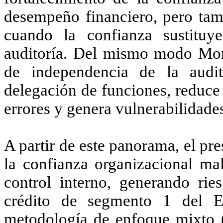
desempeño financiero, pero tam
cuando la confianza sustituy
auditoría. Del mismo modo
Mor
de independencia de la audit
delegación de funciones, reduce
errores y genera vulnerabilidades
A partir de este panorama, el pr
la confianza organizacional mal
control interno, generando rie
crédito de segmento 1 del E
metodología de enfoque mixto (c