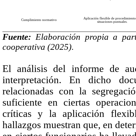
Aplicación flexible de procedimiento
Cumplimiento normativo
situaciones puntuales.
Fuente:
Elaboración propia a parti
cooperativa (2025).
El análisis del informe de aud
interpretación. En dicho doc
relacionadas con la segregació
suficiente en ciertas operacio
críticas y la aplicación flexi
hallazgos muestran que, en dete
en ciertos funcionarios ha lleva