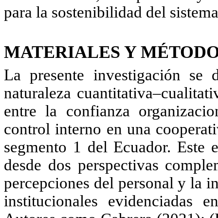
para la sostenibilidad del sistem
MATERIALES Y MÉTOD
La presente investigación se 
naturaleza cuantitativa–cualitat
entre la confianza organizacio
control interno en una cooperati
segmento 1 del Ecuador. Este e
desde dos perspectivas complem
percepciones del personal y la in
institucionales evidenciadas e